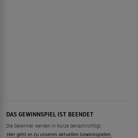
DAS GEWINNSPIEL IST BEENDET
Die Gewinner werden in Kürze benachrichtigt.
Hier geht es zu unseren aktuellen Gewinnspielen.