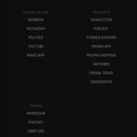
FOLGEN SIE UNS
PRODUKTE
FACEBOOK
NEWSLETTER
INSTAGRAM
PODCAST
RSS-FEED
THEMEN-DOSSIERS
YOUTUBE
PRISMA-APP
WHATSAPP
PRISMA-SHOPPING
RATGEBER
PRISMA TREND
SENDERINFOS
PRISMA
IMPRESSUM
KONTAKT
ÜBER UNS