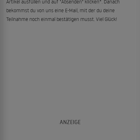
Artikel ausfüllen und auf "Absenden" klicken*. Danach
bekommst du von uns eine E-Mail, mit der du deine
Teilnahme noch einmal bestätigen musst. Viel Glück!