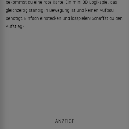
bekommst du eine rote Karte. Ein mini 3D-Logikspiel, das
gleichzeitig ständig in Bewegung ist und keinen Aufbau
benötigt. Einfach einstecken und losspielen! Schaffst du den
Aufstieg?