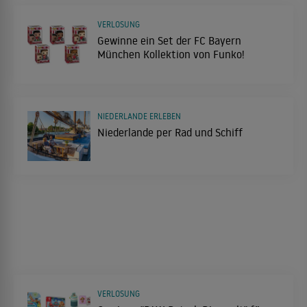
VERLOSUNG
Gewinne ein Set der FC Bayern
München Kollektion von Funko!
NIEDERLANDE ERLEBEN
Niederlande per Rad und Schiff
VERLOSUNG