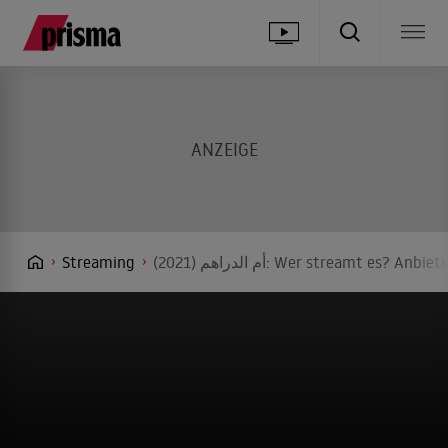
Streaming
أم الدراهم (2021): Wer streamt es? Anb