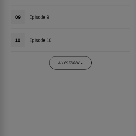
09
Episode 9
10
Episode 10
ALLES ZEIGEN ↓