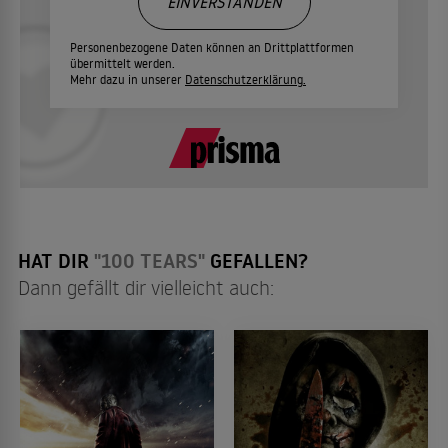
EINVERSTANDEN
Personenbezogene Daten können an Drittplattformen
übermittelt werden.
Mehr dazu in unserer
Datenschutzerklärung.
HAT DIR
"100 TEARS"
GEFALLEN?
Dann gefällt dir vielleicht auch: