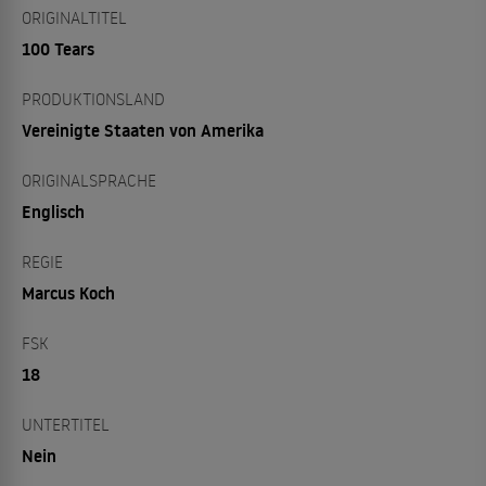
ORIGINALTITEL
100 Tears
PRODUKTIONSLAND
Vereinigte Staaten von Amerika
ORIGINALSPRACHE
Englisch
REGIE
Marcus Koch
FSK
18
UNTERTITEL
Nein