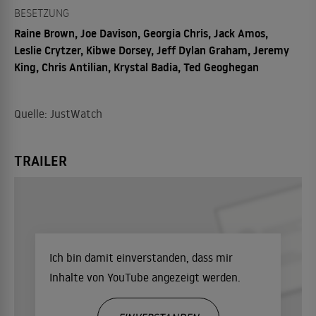
BESETZUNG
Raine Brown, Joe Davison, Georgia Chris, Jack Amos,
Leslie Crytzer, Kibwe Dorsey, Jeff Dylan Graham, Jeremy
King, Chris Antilian, Krystal Badia, Ted Geoghegan
Quelle: JustWatch
TRAILER
Ich bin damit einverstanden, dass mir
Inhalte von YouTube angezeigt werden.