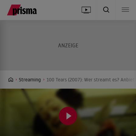
Streaming
100 Tears (2007): Wer streamt es? Anbiete