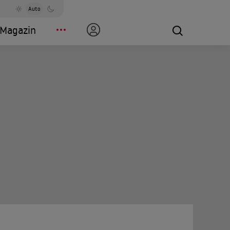
Auto
Magazin