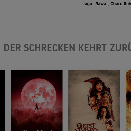
Jagat Rawat, Charu Roh
: DER SCHRECKEN KEHRT ZUR