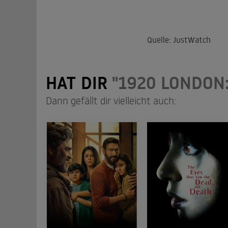
Quelle: JustWatch
HAT DIR
"1920 LONDON
Dann gefällt dir vielleicht auch: