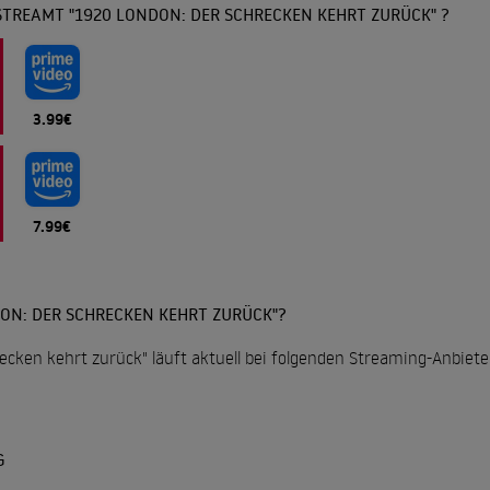
STREAMT "1920 LONDON: DER SCHRECKEN KEHRT ZURÜCK" ?
3.99€
7.99€
ON: DER SCHRECKEN KEHRT ZURÜCK"?
ecken kehrt zurück" läuft aktuell bei folgenden Streaming-Anbiete
G