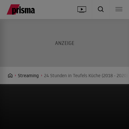
Streaming
24 Stunden in Teufels Küche (2018 - 2020)