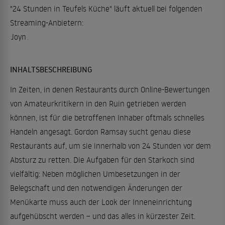
"24 Stunden in Teufels Küche" läuft aktuell bei folgenden
Streaming-Anbietern:
Joyn
.
INHALTSBESCHREIBUNG
In Zeiten, in denen Restaurants durch Online-Bewertungen
von Amateurkritikern in den Ruin getrieben werden
können, ist für die betroffenen Inhaber oftmals schnelles
Handeln angesagt. Gordon Ramsay sucht genau diese
Restaurants auf, um sie innerhalb von 24 Stunden vor dem
Absturz zu retten. Die Aufgaben für den Starkoch sind
vielfältig: Neben möglichen Umbesetzungen in der
Belegschaft und den notwendigen Änderungen der
Menükarte muss auch der Look der Inneneinrichtung
aufgehübscht werden – und das alles in kürzester Zeit.