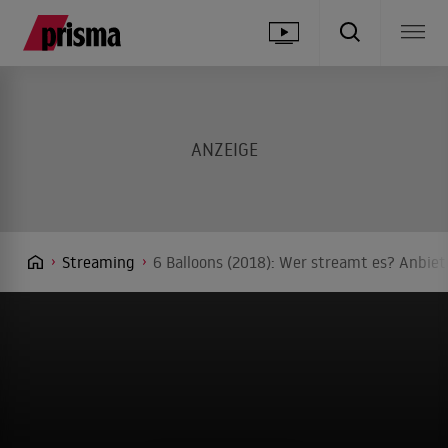
Streaming
6 Balloons (2018): Wer streamt es? Anbiet