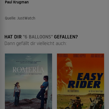
Paul Krugman
Quelle: JustWatch
HAT DIR
"6 BALLOONS"
GEFALLEN?
Dann gefällt dir vielleicht auch: