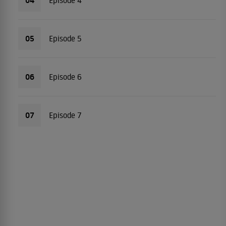
04
Episode 4
05
Episode 5
06
Episode 6
07
Episode 7