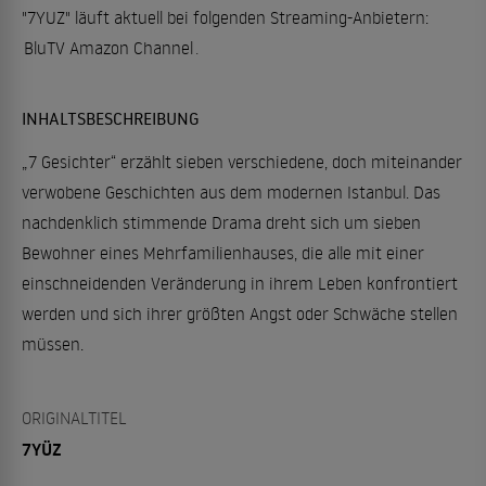
"7YUZ" läuft aktuell bei folgenden Streaming-Anbietern:
BluTV Amazon Channel
.
INHALTSBESCHREIBUNG
„7 Gesichter“ erzählt sieben verschiedene, doch miteinander
verwobene Geschichten aus dem modernen Istanbul. Das
nachdenklich stimmende Drama dreht sich um sieben
Bewohner eines Mehrfamilienhauses, die alle mit einer
einschneidenden Veränderung in ihrem Leben konfrontiert
werden und sich ihrer größten Angst oder Schwäche stellen
müssen.
ORIGINALTITEL
7YÜZ