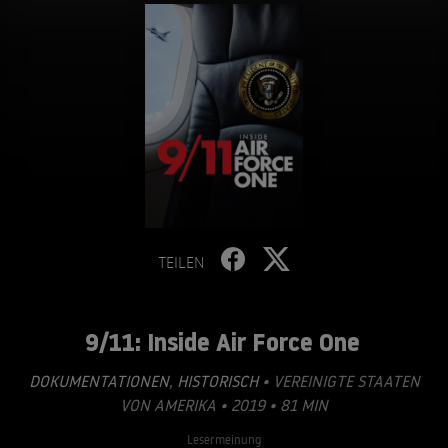
TEILEN
9/11: Inside Air Force One
DOKUMENTATIONEN
,
HISTORISCH
• VEREINIGTE STAATEN
VON AMERIKA • 2019 • 81 MIN
Lesermeinung