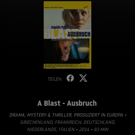
TEILEN
A Blast - Ausbruch
DRAMA
,
MYSTERY & THRILLER
,
PRODUZIERT IN EUROPA
•
GRIECHENLAND, FRANKREICH, DEUTSCHLAND,
NIEDERLANDE, ITALIEN • 2014 • 83 MIN