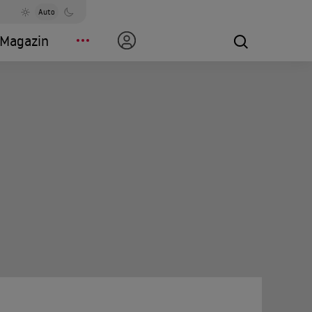
Auto
Magazin