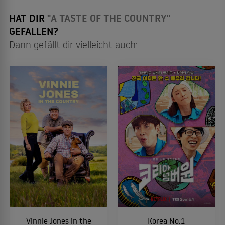
HAT DIR
"A TASTE OF THE COUNTRY"
GEFALLEN?
Dann gefällt dir vielleicht auch:
Vinnie Jones in the
Korea No.1