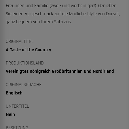
Freunden und Familie (zwei- und vierbeiniger!). Genießen
Sie einen Vorgeschmack auf die ländliche Idylle von Dorset,
ganz bequem von Ihrem Sofa aus.
ORIGINALTITEL
A Taste of the Country
PRODUKTIONSLAND
Vereinigtes Königreich Großbritannien und Nordirland
ORIGINALSPRACHE
Englisch
UNTERTITEL
Nein
BESETZUNG