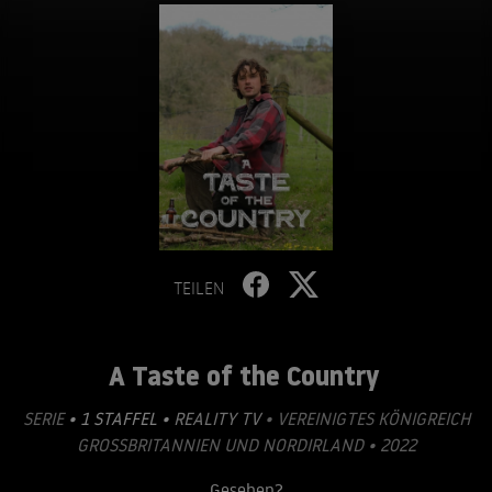
TEILEN
A Taste of the Country
SERIE
• 1 STAFFEL •
REALITY TV
• VEREINIGTES KÖNIGREICH
GROSSBRITANNIEN UND NORDIRLAND • 2022
Gesehen?