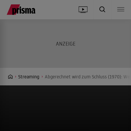
Streaming
Abgerechnet wird zum Schluss (1970): Wer