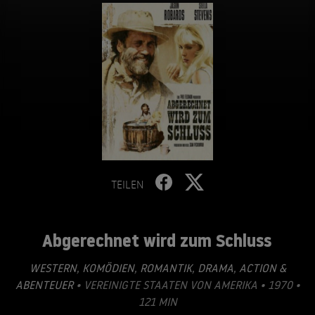
TEILEN
Abgerechnet wird zum Schluss
WESTERN
,
KOMÖDIEN
,
ROMANTIK
,
DRAMA
,
ACTION &
ABENTEUER
• VEREINIGTE STAATEN VON AMERIKA • 1970 •
121 MIN