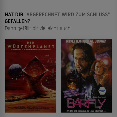
HAT DIR
"ABGERECHNET WIRD ZUM SCHLUSS"
GEFALLEN?
Dann gefällt dir vielleicht auch: