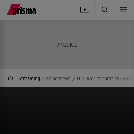
Streaming
Abiogenesis (2011): Wer streamt es? Anbie