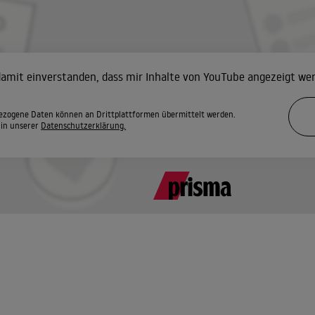
 damit einverstanden, dass mir Inhalte von YouTube angezeigt we
zogene Daten können an Drittplattformen übermittelt werden.
 in unserer
Datenschutzerklärung.