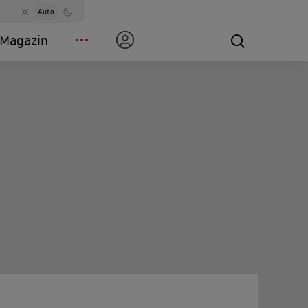
Auto
Magazin