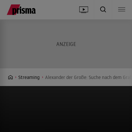
Streaming
Alexander der Große: Suche nach dem Grab