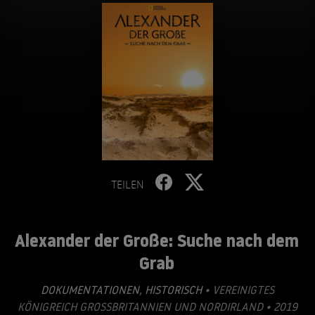
TEILEN
Alexander der Große: Suche nach dem
Grab
DOKUMENTATIONEN
,
HISTORISCH
• VEREINIGTES
KÖNIGREICH GROSSBRITANNIEN UND NORDIRLAND • 2019