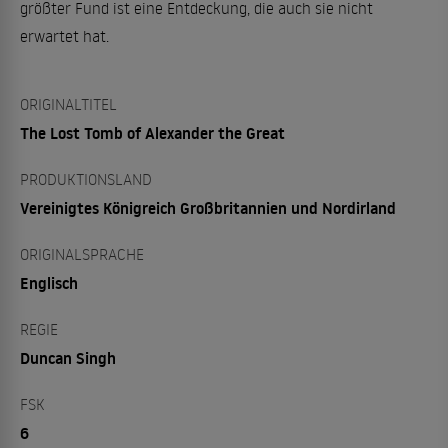
größter Fund ist eine Entdeckung, die auch sie nicht
erwartet hat.
ORIGINALTITEL
The Lost Tomb of Alexander the Great
PRODUKTIONSLAND
Vereinigtes Königreich Großbritannien und Nordirland
ORIGINALSPRACHE
Englisch
REGIE
Duncan Singh
FSK
6