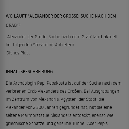
WO LÄUFT "ALEXANDER DER GROSSE: SUCHE NACH DEM G
RAB"?
"Alexander der Große: Suche nach dem Grab" läuft aktuell
bei folgenden Streaming-Anbietern:
Disney Plus
.
INHALTSBESCHREIBUNG
Die Archäologin Pepi Papakosta ist auf der Suche nach dem
verlorenen Grab Alexanders des Großen. Bei Ausgrabungen
im Zentrum von Alexandria, Ägypten, der Stadt, die
Alexander vor 2.300 Jahren gegründet hat, hat sie eine
seltene Marmorstatue Alexanders entdeckt, ebenso wie
griechische Schätze und geheime Tunnel. Aber Pepis