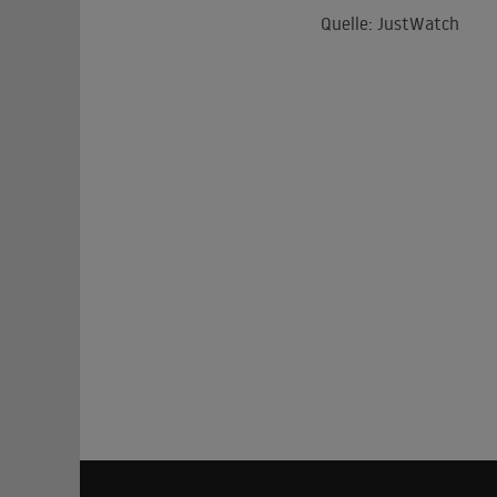
Quelle: JustWatch