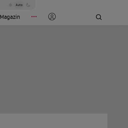
Auto
Magazin