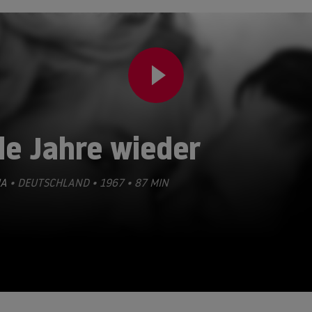
le Jahre wieder
A
• DEUTSCHLAND • 1967 • 87 MIN