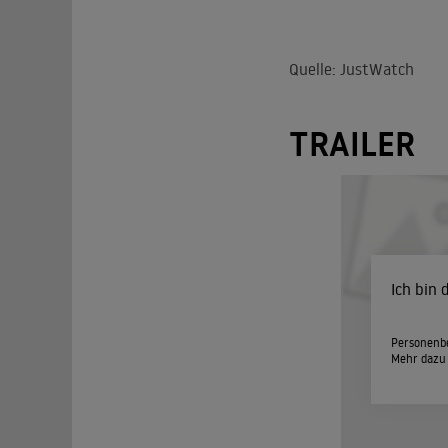
Quelle: JustWatch
TRAILER
Ich bin
Personenbe
Mehr dazu