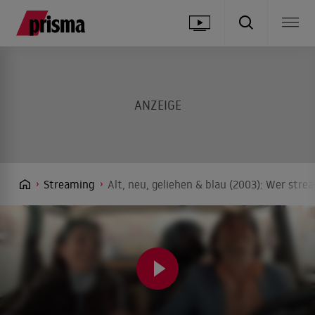
Streaming
Alt, neu, geliehen & blau (2003): Wer stre