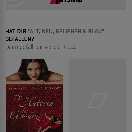
HAT DIR
"ALT, NEU, GELIEHEN & BLAU"
GEFALLEN?
Dann gefällt dir vielleicht auch: