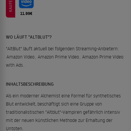
KAUFEN
11.99€
WO LÄUFT "ALTBLUT"?
"AltBlut" läuft aktuell bei folgenden Streaming-Anbietern:
Amazon Video
,
Amazon Prime Video
,
Amazon Prime Video
with Ads
.
INHALTSBESCHREIBUNG
Als ein moderner Alchemist eine Formel für synthetisches
Blut entwickelt, beschäftigt sich eine Gruppe von
traditionalistischen "Altblut"-Vampiren gefährlich intensiv
mit der neuen künstlichen Methode zur Erhaltung der
Untoten.