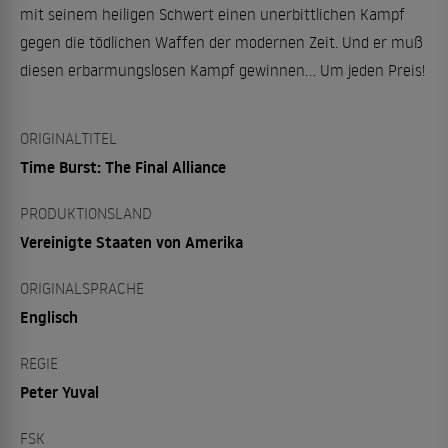
mit seinem heiligen Schwert einen unerbittlichen Kampf
gegen die tödlichen Waffen der modernen Zeit. Und er muß
diesen erbarmungslosen Kampf gewinnen... Um jeden Preis!
ORIGINALTITEL
Time Burst: The Final Alliance
PRODUKTIONSLAND
Vereinigte Staaten von Amerika
ORIGINALSPRACHE
Englisch
REGIE
Peter Yuval
FSK