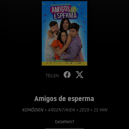
TEILEN
Amigos de esperma
KOMÖDIEN
• ARGENTINIEN • 2019 • 15 MIN
Gesehen?