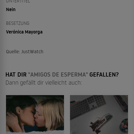
UNTERTITEL
Nein
BESETZUNG
Verónica Mayorga
Quelle: JustWatch
HAT DIR
"AMIGOS DE ESPERMA"
GEFALLEN?
Dann gefällt dir vielleicht auch: