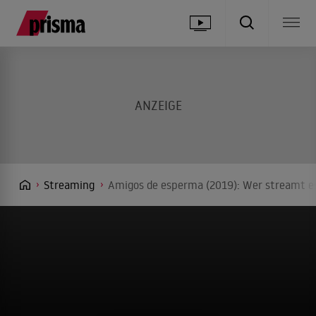
Streaming
Amigos de esperma (2019): Wer streamt es