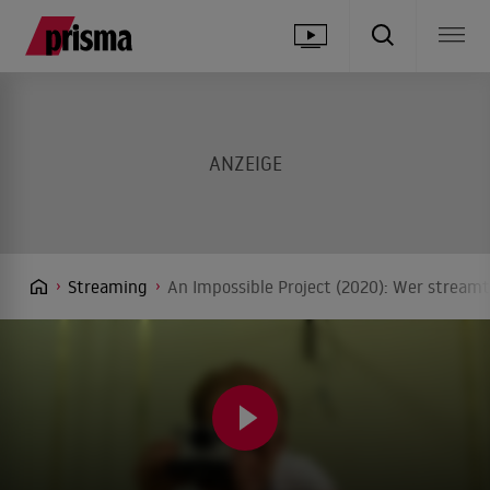
Streaming
An Impossible Project (2020): Wer streamt