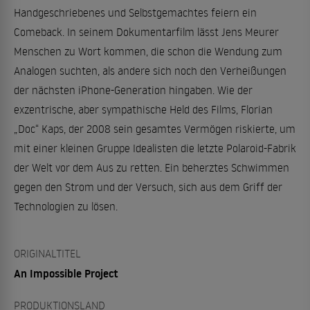
Handgeschriebenes und Selbstgemachtes feiern ein
Comeback. In seinem Dokumentarfilm lässt Jens Meurer
Menschen zu Wort kommen, die schon die Wendung zum
Analogen suchten, als andere sich noch den Verheißungen
der nächsten iPhone-Generation hingaben. Wie der
exzentrische, aber sympathische Held des Films, Florian
„Doc“ Kaps, der 2008 sein gesamtes Vermögen riskierte, um
mit einer kleinen Gruppe Idealisten die letzte Polaroid-Fabrik
der Welt vor dem Aus zu retten. Ein beherztes Schwimmen
gegen den Strom und der Versuch, sich aus dem Griff der
Technologien zu lösen.
ORIGINALTITEL
An Impossible Project
PRODUKTIONSLAND