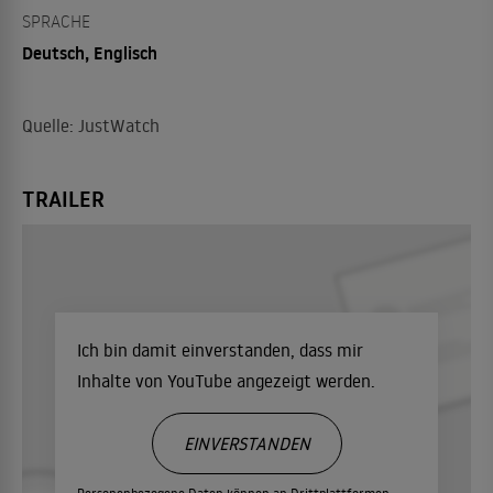
SPRACHE
Deutsch, Englisch
Quelle: JustWatch
TRAILER
Ich bin damit einverstanden, dass mir
Inhalte von YouTube angezeigt werden.
EINVERSTANDEN