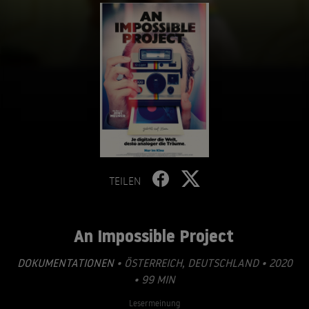
TEILEN
An Impossible Project
DOKUMENTATIONEN
• ÖSTERREICH, DEUTSCHLAND • 2020
• 99 MIN
Lesermeinung