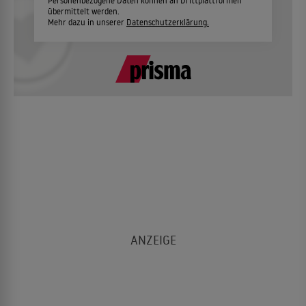
Personenbezogene Daten können an Drittplattformen
übermittelt werden.
Mehr dazu in unserer
Datenschutzerklärung.