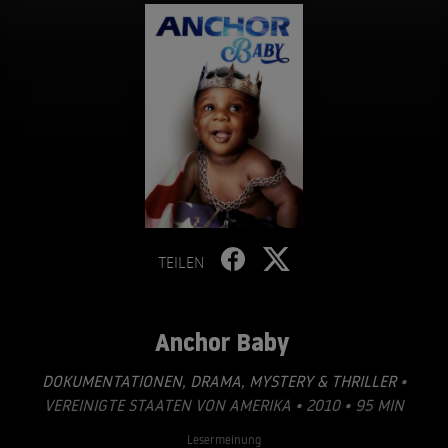
TEILEN
Anchor Baby
DOKUMENTATIONEN
,
DRAMA
,
MYSTERY & THRILLER
•
VEREINIGTE STAATEN VON AMERIKA • 2010 • 95 MIN
Lesermeinung