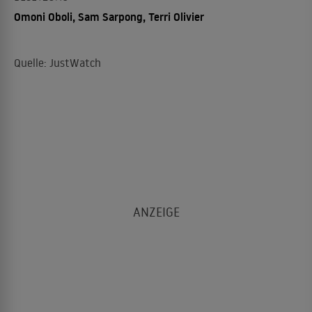
Omoni Oboli, Sam Sarpong, Terri Olivier
Quelle: JustWatch