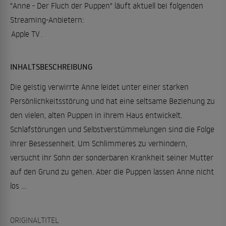
"Anne - Der Fluch der Puppen" läuft aktuell bei folgenden
Streaming-Anbietern:
Apple TV
.
INHALTSBESCHREIBUNG
Die geistig verwirrte Anne leidet unter einer starken
Persönlichkeitsstörung und hat eine seltsame Beziehung zu
den vielen, alten Puppen in ihrem Haus entwickelt.
Schlafstörungen und Selbstverstümmelungen sind die Folge
ihrer Besessenheit. Um Schlimmeres zu verhindern,
versucht ihr Sohn der sonderbaren Krankheit seiner Mutter
auf den Grund zu gehen. Aber die Puppen lassen Anne nicht
los …
ORIGINALTITEL