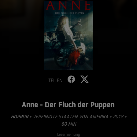
TEILEN
Anne - Der Fluch der Puppen
HORROR
• VEREINIGTE STAATEN VON AMERIKA • 2018 •
80 MIN
Lesermeinung