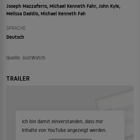
Joseph Mazzaferro, Michael Kenneth Fahr, John Kyle,
Melissa Daddio, Michael Kenneth Fah
SPRACHE
Deutsch
Quelle: JustWatch
TRAILER
Ich bin damit einverstanden, dass mir
Inhalte von YouTube angezeigt werden.