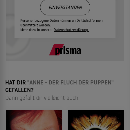
EINVERSTANDEN
Personenbezogene Daten können an Drittplattformen
übermittelt werden.
Mehr dazu in unserer
Datenschutzerklärung.
HAT DIR
"ANNE - DER FLUCH DER PUPPEN"
GEFALLEN?
Dann gefällt dir vielleicht auch: