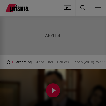
Streaming
Anne - Der Fluch der Puppen (2018): Wer s