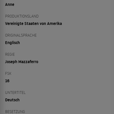
Anne
PRODUKTIONSLAND
Vereinigte Staaten von Amerika
ORIGINALSPRACHE
Englisch
REGIE
Joseph Mazzaferro
FSK
16
UNTERTITEL
Deutsch
BESETZUNG