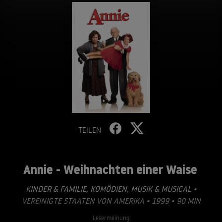
TEILEN
Annie - Weihnachten einer Waise
KINDER & FAMILIE
,
KOMÖDIEN
,
MUSIK & MUSICAL
•
VEREINIGTE STAATEN VON AMERIKA • 1999 • 90 MIN
Lesermeinung