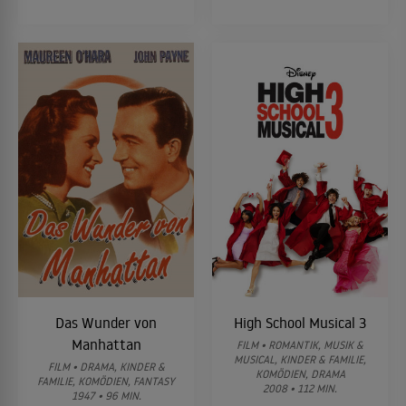
Das Wunder von
High School Musical 3
Manhattan
FILM • ROMANTIK, MUSIK &
MUSICAL, KINDER & FAMILIE,
FILM • DRAMA, KINDER &
KOMÖDIEN, DRAMA
FAMILIE, KOMÖDIEN, FANTASY
2008 • 112 MIN.
1947 • 96 MIN.