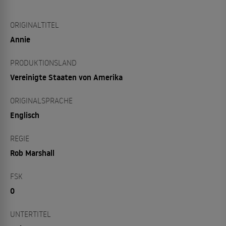
ORIGINALTITEL
Annie
PRODUKTIONSLAND
Vereinigte Staaten von Amerika
ORIGINALSPRACHE
Englisch
REGIE
Rob Marshall
FSK
0
UNTERTITEL