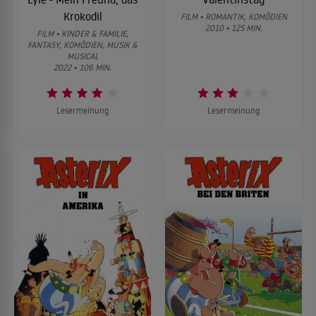
Krokodil
FILM • ROMANTIK, KOMÖDIEN
2010 • 125 MIN.
FILM • KINDER & FAMILIE,
FANTASY, KOMÖDIEN, MUSIK &
MUSICAL
2022 • 106 MIN.
Lesermeinung
Lesermeinung