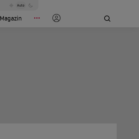
Auto
Magazin