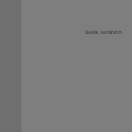
Quelle: JustWatch