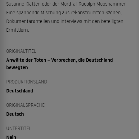
Susanne Klatten oder der Mordfall Rudolph Mooshammer.
Eine spannende Mischung aus rekonstruierten Szenen,
Dokumentaranteilen und Interviews mit den beteiligten
Ermittlern.
ORIGINALTITEL
Anwälte der Toten – Verbrechen, die Deutschland
bewegten
PRODUKTIONSLAND
Deutschland
ORIGINALSPRACHE
Deutsch
UNTERTITEL
Nein