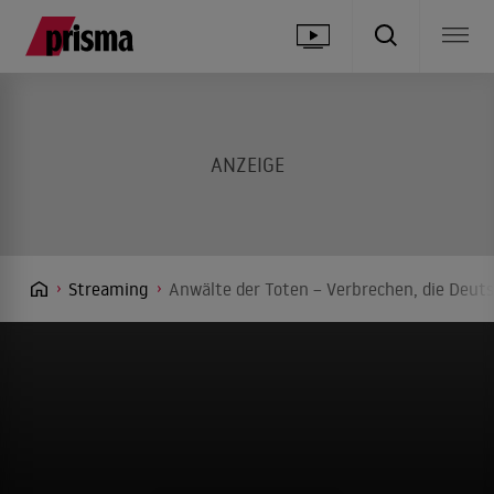
Streaming
Anwälte der Toten – Verbrechen, die Deuts