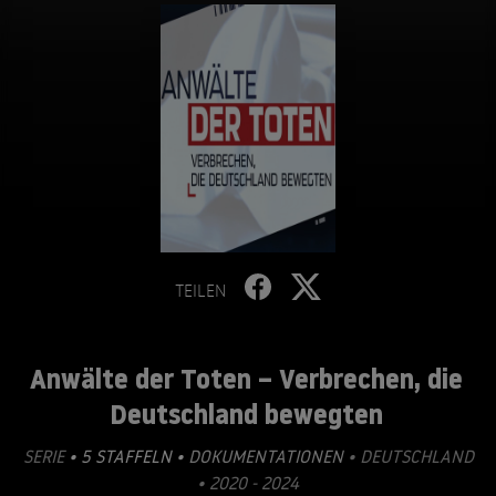
TEILEN
Anwälte der Toten – Verbrechen, die
Deutschland bewegten
SERIE
• 5 STAFFELN •
DOKUMENTATIONEN
• DEUTSCHLAND
• 2020 - 2024