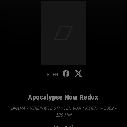
TEILEN
Apocalypse Now Redux
DRAMA
• VEREINIGTE STAATEN VON AMERIKA • 2002 •
196 MIN
Gesehen?