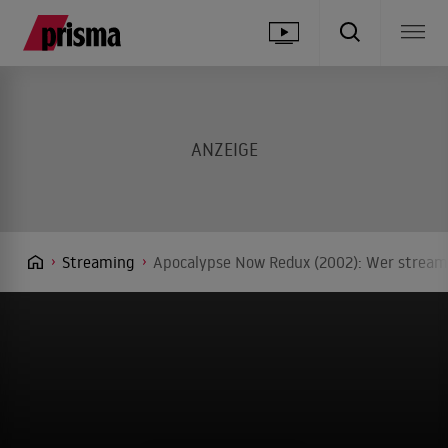
Streaming
Apocalypse Now Redux (2002): Wer streamt