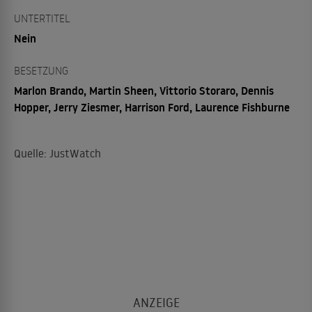
UNTERTITEL
Nein
BESETZUNG
Marlon Brando, Martin Sheen, Vittorio Storaro, Dennis
Hopper, Jerry Ziesmer, Harrison Ford, Laurence Fishburne
Quelle: JustWatch