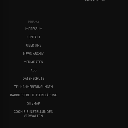
PRISMA
IMPRESSUM
KONTAKT
ÜBER UNS
NEWS-ARCHIV
MEDIADATEN
AGB
DATENSCHUTZ
TEILNAHMEBEDINGUNGEN
BARRIEREFREIHEITSERKLÄRUNG
SITEMAP
COOKIE-EINSTELLUNGEN
VERWALTEN