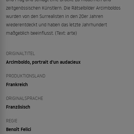
zeitgenössischen Künstlern. Die Rätselbilder Arcimboldos
wurden von den Surrealisten in den 20er Jahren
wiederentdeckt und haben das letzte Jahrhundert
maßgeblich beeinflusst. (Text: arte)
ORIGINALTITEL
Arcimboldo, portrait d'un audacieux
PRODUKTIONSLAND
Frankreich
ORIGINALSPRACHE
Französisch
REGIE
Benoît Felici