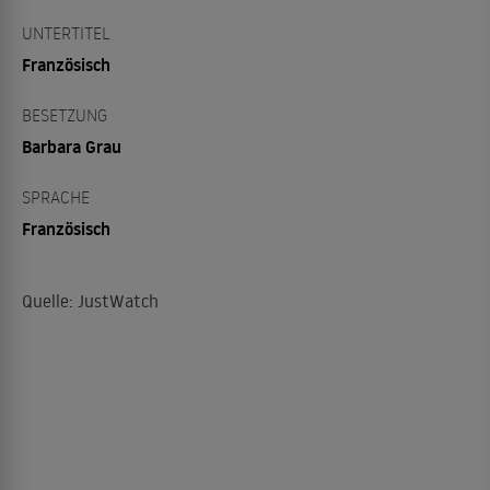
UNTERTITEL
Französisch
BESETZUNG
Barbara Grau
SPRACHE
Französisch
Quelle: JustWatch