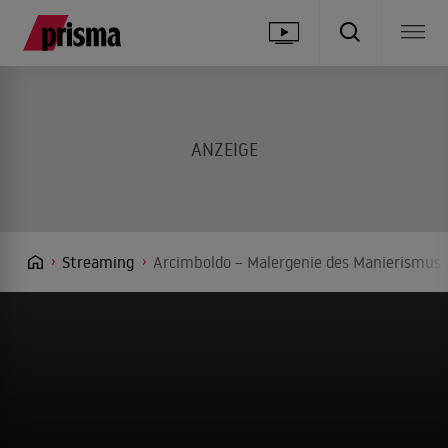
Streaming
Arcimboldo – Malergenie des Manierismus 