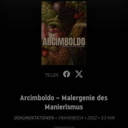
TEILEN
Arcimboldo – Malergenie des
Manierismus
DOKUMENTATIONEN
• FRANKREICH • 2022 • 53 MIN
Lesermeinung