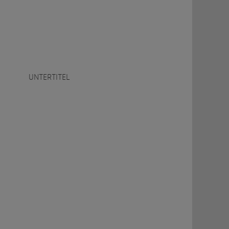
UNTERTITEL