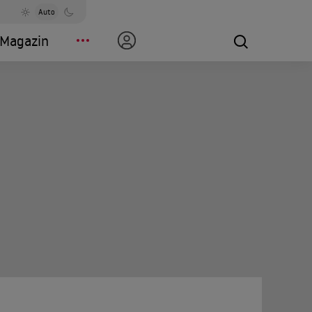
Auto
Magazin