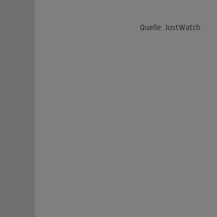
Quelle: JustWatch