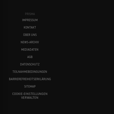
PRISMA
IMPRESSUM
KONTAKT
ÜBER UNS
NEWS-ARCHIV
MEDIADATEN
AGB
DATENSCHUTZ
TEILNAHMEBEDINGUNGEN
BARRIEREFREIHEITSERKLÄRUNG
SITEMAP
COOKIE-EINSTELLUNGEN
VERWALTEN