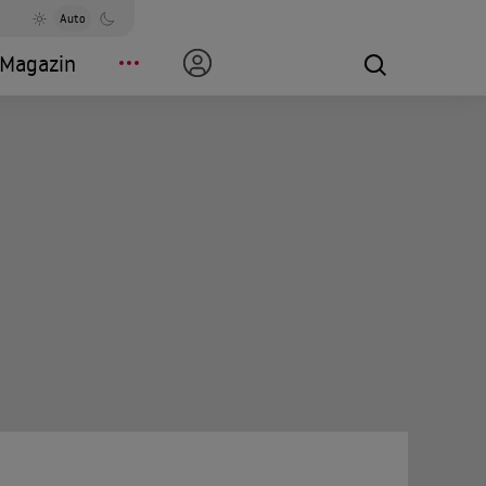
Auto
Magazin