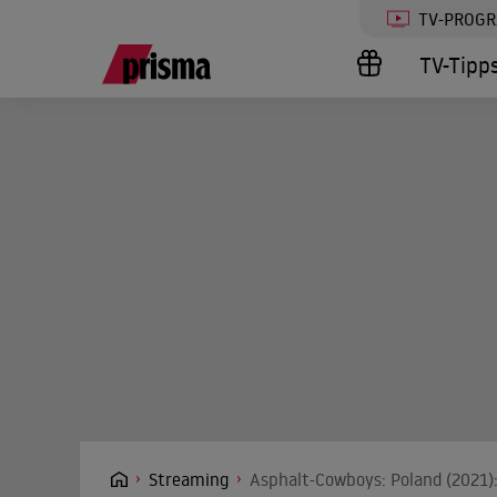
TV-PROG
TV-Tipp
Streaming
Asphalt-Cowboys: Poland (2021):