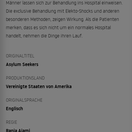
Männer lassen sich zur Behandlung ins Hospital einweisen.
Die exclusive Behandlung mit Elekto-Shocks und anderen
besonderen Methoden, zeigen Wirkung. Als die Patienten
merken, dass es sich nicht um ein normales Hospital
handelt, nehmen die Dinge ihren Lauf.
ORIGINALTITEL
Asylum Seekers
PRODUKTIONSLAND
Vereinigte Staaten von Amerika
ORIGINALSPRACHE
Englisch
REGIE
Rania Ajami