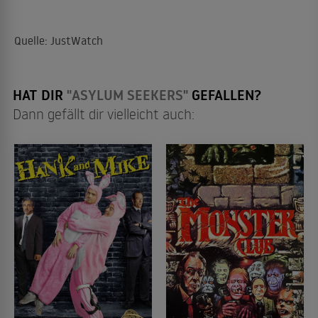
Quelle: JustWatch
HAT DIR
"ASYLUM SEEKERS"
GEFALLEN?
Dann gefällt dir vielleicht auch: