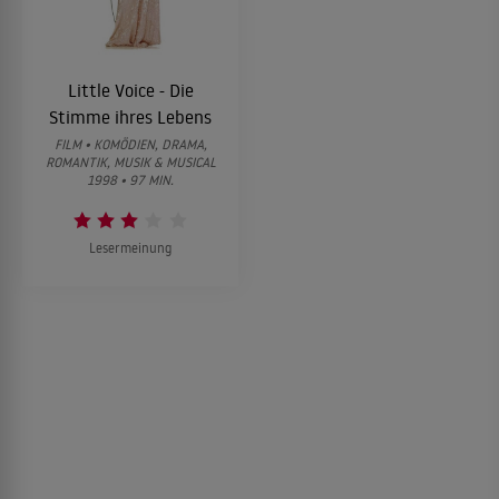
Little Voice - Die
Stimme ihres Lebens
FILM • KOMÖDIEN, DRAMA,
ROMANTIK, MUSIK & MUSICAL
1998 • 97 MIN.
Lesermeinung