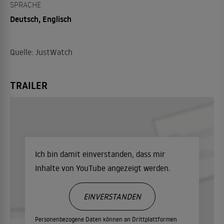
SPRACHE
Deutsch, Englisch
Quelle: JustWatch
TRAILER
Ich bin damit einverstanden, dass mir
Inhalte von YouTube angezeigt werden.
EINVERSTANDEN
Personenbezogene Daten können an Drittplattformen