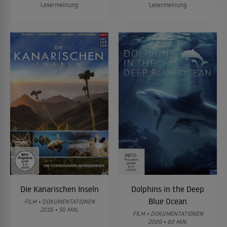
Lesermeinung
Lesermeinung
Die Kanarischen Inseln
Dolphins in the Deep
Blue Ocean
FILM • DOKUMENTATIONEN
2016 • 50 MIN.
FILM • DOKUMENTATIONEN
2009 • 60 MIN.