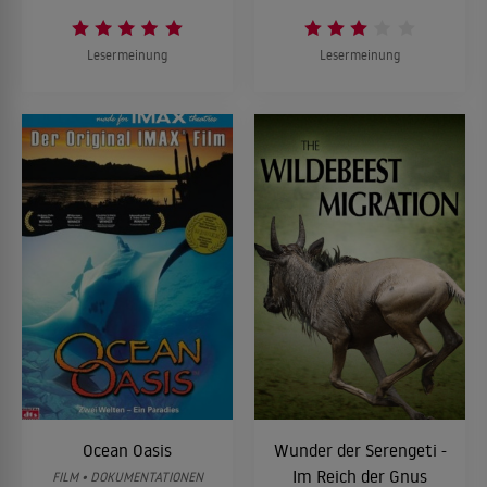
Lesermeinung
Lesermeinung
Ocean Oasis
Wunder der Serengeti -
Im Reich der Gnus
FILM • DOKUMENTATIONEN