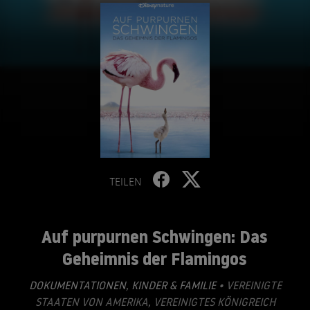
TEILEN
Auf purpurnen Schwingen: Das
Geheimnis der Flamingos
DOKUMENTATIONEN
,
KINDER & FAMILIE
• VEREINIGTE
STAATEN VON AMERIKA, VEREINIGTES KÖNIGREICH