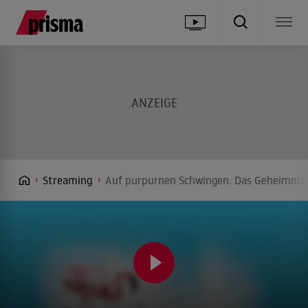
Streaming
Auf purpurnen Schwingen: Das Geheimnis d