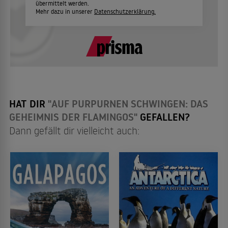
übermittelt werden.
Mehr dazu in unserer
Datenschutzerklärung.
HAT DIR
"AUF PURPURNEN SCHWINGEN: DAS
GEHEIMNIS DER FLAMINGOS"
GEFALLEN?
Dann gefällt dir vielleicht auch: