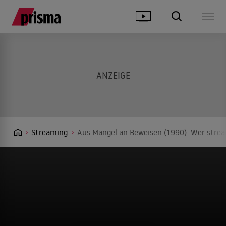
Streaming
Aus Mangel an Beweisen (1990): Wer strea