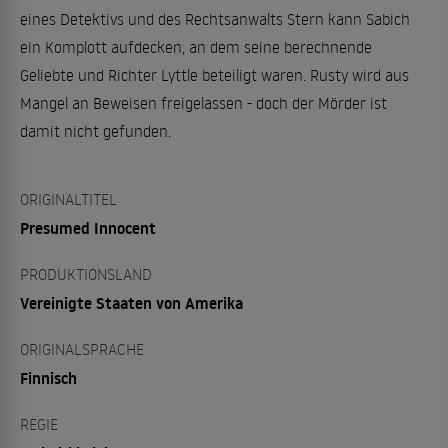
eines Detektivs und des Rechtsanwalts Stern kann Sabich
ein Komplott aufdecken, an dem seine berechnende
Geliebte und Richter Lyttle beteiligt waren. Rusty wird aus
Mangel an Beweisen freigelassen - doch der Mörder ist
damit nicht gefunden.
ORIGINALTITEL
Presumed Innocent
PRODUKTIONSLAND
Vereinigte Staaten von Amerika
ORIGINALSPRACHE
Finnisch
REGIE