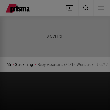
Streaming
Baby Assassins (2021): Wer streamt es? An