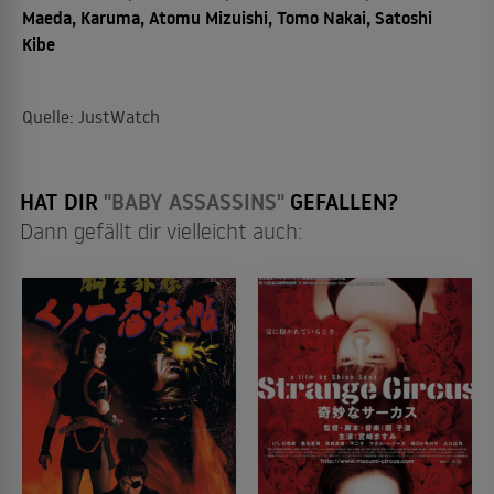
Maeda, Karuma, Atomu Mizuishi, Tomo Nakai, Satoshi
Kibe
Quelle: JustWatch
HAT DIR
"BABY ASSASSINS"
GEFALLEN?
Dann gefällt dir vielleicht auch: