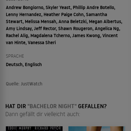
Andrew Bongiorno, Skyler Yeast, Phillip Andre Botello,
Lenny Hernandez, Heather Paige Cohn, Samantha
Stewart, Melissa Mensah, Anna Beletzki, Megan Albertus,
Amy Lindsay, Jeff Rector, Shawn Rougeron, Angelica Ng,
Rachel Alig, Magdalena Tcherno, James Kwong, Vincent
van Hinte, Vanessa Sheri
SPRACHE
Deutsch, Englisch
Quelle: JustWatch
HAT DIR
"BACHELOR NIGHT"
GEFALLEN?
Dann gefällt dir vielleicht auch: