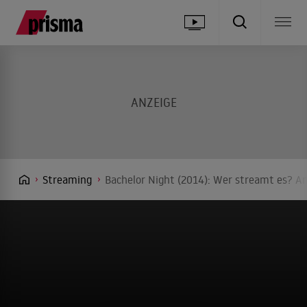
Streaming
Bachelor Night (2014): Wer streamt es? An