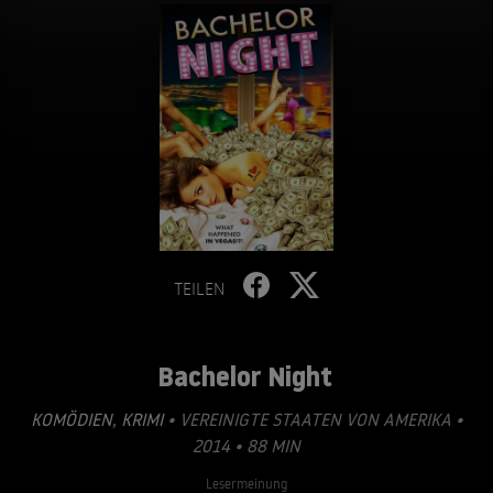
TEILEN
Bachelor Night
KOMÖDIEN
,
KRIMI
• VEREINIGTE STAATEN VON AMERIKA •
2014 • 88 MIN
Lesermeinung