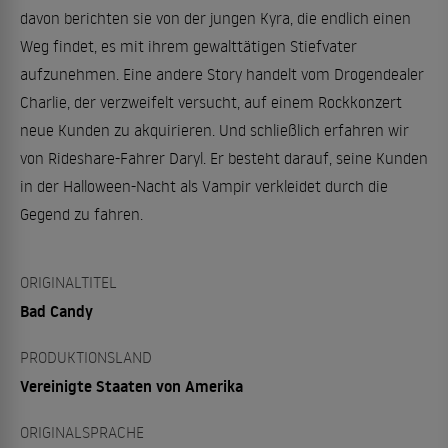
davon berichten sie von der jungen Kyra, die endlich einen
Weg findet, es mit ihrem gewalttätigen Stiefvater
aufzunehmen. Eine andere Story handelt vom Drogendealer
Charlie, der verzweifelt versucht, auf einem Rockkonzert
neue Kunden zu akquirieren. Und schließlich erfahren wir
von Rideshare-Fahrer Daryl. Er besteht darauf, seine Kunden
in der Halloween-Nacht als Vampir verkleidet durch die
Gegend zu fahren.
ORIGINALTITEL
Bad Candy
PRODUKTIONSLAND
Vereinigte Staaten von Amerika
ORIGINALSPRACHE