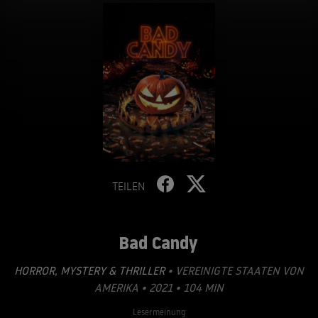
TEILEN
Bad Candy
HORROR
,
MYSTERY & THRILLER
• VEREINIGTE STAATEN VON
AMERIKA • 2021 • 104 MIN
Lesermeinung