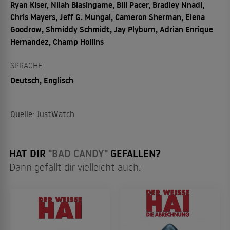
Ryan Kiser, Nilah Blasingame, Bill Pacer, Bradley Nnadi,
Chris Mayers, Jeff G. Mungai, Cameron Sherman, Elena
Goodrow, Shmiddy Schmidt, Jay Plyburn, Adrian Enrique
Hernandez, Champ Hollins
SPRACHE
Deutsch, Englisch
Quelle: JustWatch
HAT DIR
"BAD CANDY"
GEFALLEN?
Dann gefällt dir vielleicht auch: