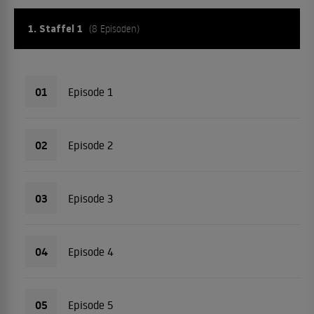
1. Staffel 1
(8 Episoden)
01
Episode 1
02
Episode 2
03
Episode 3
04
Episode 4
05
Episode 5