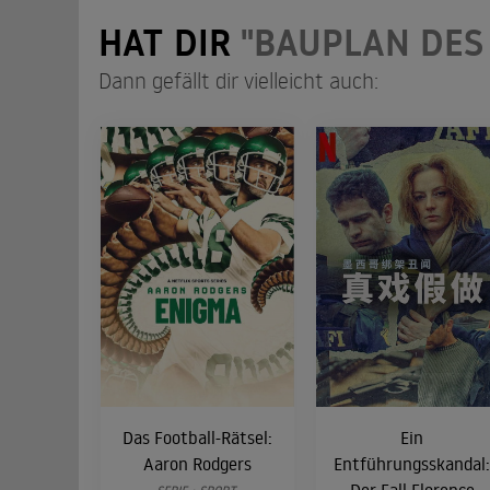
HAT DIR
"BAUPLAN DES
Dann gefällt dir vielleicht auch:
Das Football-Rätsel:
Ein
Aaron Rodgers
Entführungsskandal