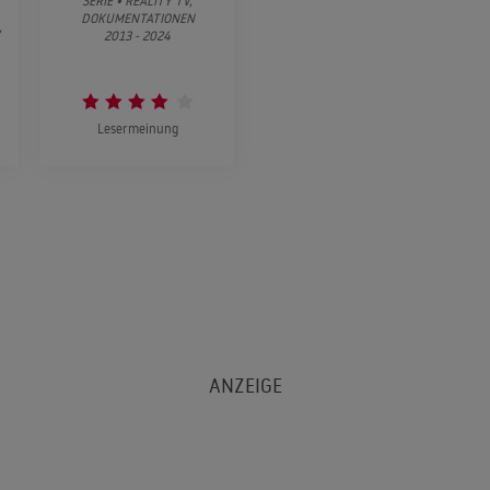
SERIE • REALITY TV,
DOKUMENTATIONEN
,
2013 - 2024
Lesermeinung