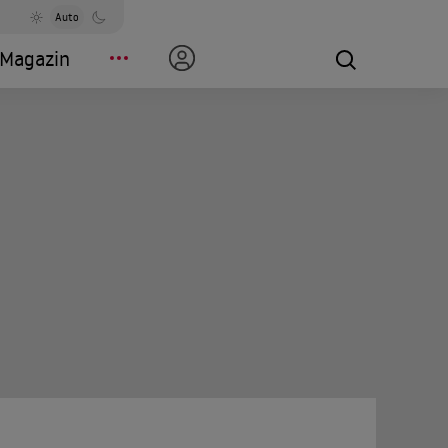
Auto
Magazin