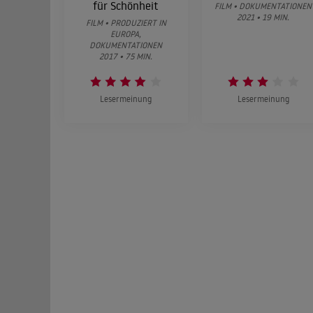
für Schönheit
FILM • DOKUMENTATIONEN
2021 • 19 MIN.
FILM • PRODUZIERT IN
EUROPA,
DOKUMENTATIONEN
2017 • 75 MIN.
Lesermeinung
Lesermeinung