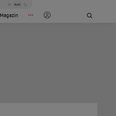
Auto
Magazin