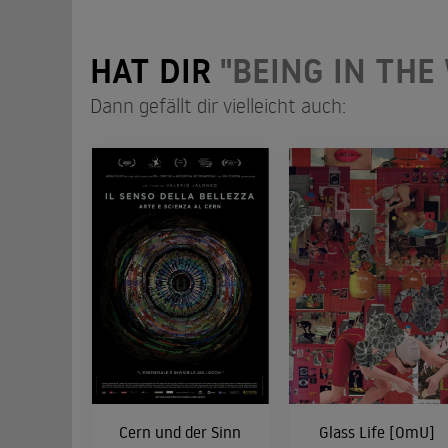
HAT DIR
"BEING IN THE
Dann gefällt dir vielleicht auch:
Cern und der Sinn
Glass Life [OmU]