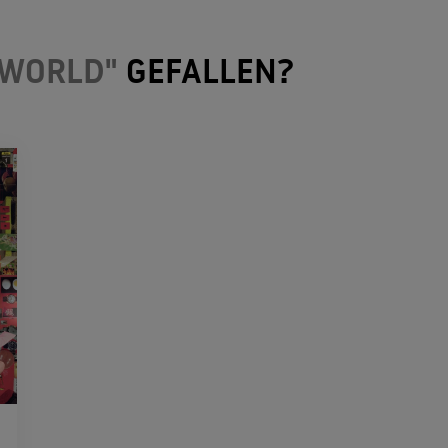
 WORLD"
GEFALLEN?