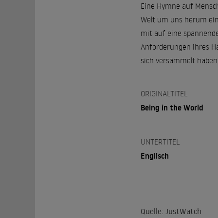
Eine Hymne auf Mensche
Welt um uns herum eine
mit auf eine spannende 
Anforderungen ihres Ha
sich versammelt haben, 
ORIGINALTITEL
Being in the World
UNTERTITEL
Englisch
Quelle: JustWatch