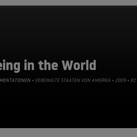
ing in the World
MENTATIONEN
• VEREINIGTE STAATEN VON AMERIKA • 2009 • 81