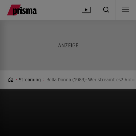
Streaming
Bella Donna (1983): Wer streamt es? Anbie