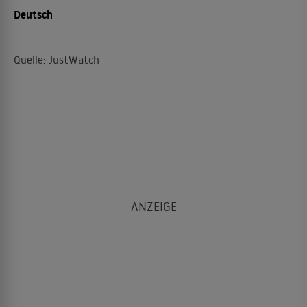
Deutsch
Quelle: JustWatch