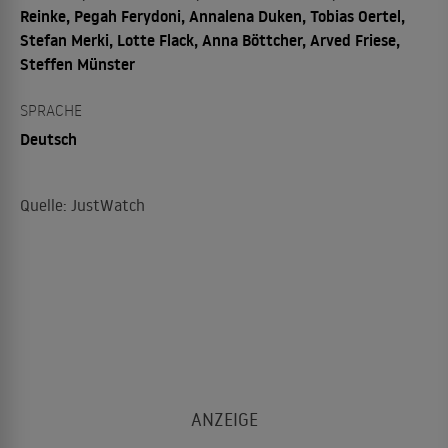
Reinke, Pegah Ferydoni, Annalena Duken, Tobias Oertel,
Stefan Merki, Lotte Flack, Anna Böttcher, Arved Friese,
Steffen Münster
SPRACHE
Deutsch
Quelle: JustWatch