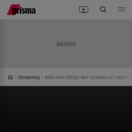
Streaming
Bella Vita (2010): Wer streamt es? Anbiete