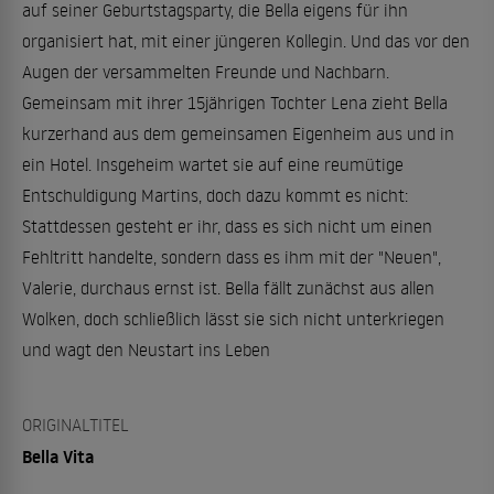
auf seiner Geburtstagsparty, die Bella eigens für ihn
organisiert hat, mit einer jüngeren Kollegin. Und das vor den
Augen der versammelten Freunde und Nachbarn.
Gemeinsam mit ihrer 15jährigen Tochter Lena zieht Bella
kurzerhand aus dem gemeinsamen Eigenheim aus und in
ein Hotel. Insgeheim wartet sie auf eine reumütige
Entschuldigung Martins, doch dazu kommt es nicht:
Stattdessen gesteht er ihr, dass es sich nicht um einen
Fehltritt handelte, sondern dass es ihm mit der "Neuen",
Valerie, durchaus ernst ist. Bella fällt zunächst aus allen
Wolken, doch schließlich lässt sie sich nicht unterkriegen
und wagt den Neustart ins Leben
ORIGINALTITEL
Bella Vita