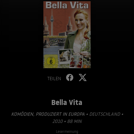
TEILEN
Bella Vita
KOMÖDIEN
,
PRODUZIERT IN EUROPA
• DEUTSCHLAND •
2010 • 88 MIN
Lesermeinung