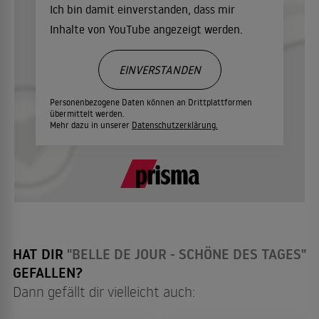
Ich bin damit einverstanden, dass mir
Inhalte von YouTube angezeigt werden.
EINVERSTANDEN
Personenbezogene Daten können an Drittplattformen
übermittelt werden.
Mehr dazu in unserer
Datenschutzerklärung.
HAT DIR
"BELLE DE JOUR - SCHÖNE DES TAGES"
GEFALLEN?
Dann gefällt dir vielleicht auch: