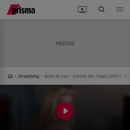
Streaming
Belle de jour - Schöne des Tages (1967): W