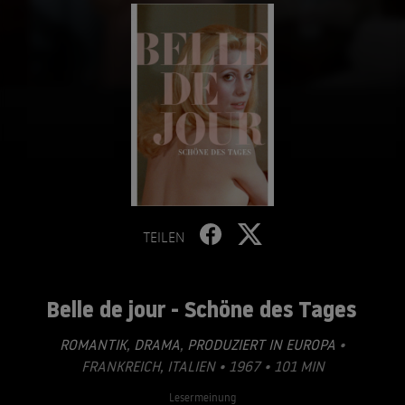
TEILEN
Belle de jour - Schöne des Tages
ROMANTIK
,
DRAMA
,
PRODUZIERT IN EUROPA
•
FRANKREICH, ITALIEN • 1967 • 101 MIN
Lesermeinung