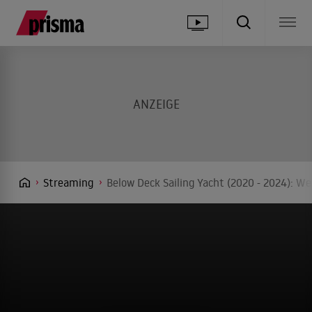
Streaming
Below Deck Sailing Yacht (2020 - 2024): We