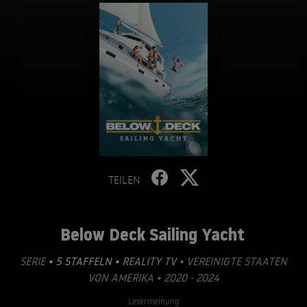
TEILEN
Below Deck Sailing Yacht
SERIE
• 5 STAFFELN •
REALITY TV
• VEREINIGTE STAATEN
VON AMERIKA • 2020 - 2024
Lesermeinung