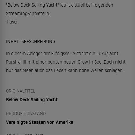
"Below Deck Sailing Yacht" läuft aktuell bei folgenden
Streaming-Anbietern:
Hayu
.
INHALTSBESCHREIBUNG
In diesem Ableger der Erfolgsserie sticht die Luxusjacht
Parsifal III mit einer bunten neuen Crew in See. Doch nicht
nur das Meer, auch das Leben kann hohe Wellen schlagen.
ORIGINALTITEL
Below Deck Sailing Yacht
PRODUKTIONSLAND
Vereinigte Staaten von Amerika