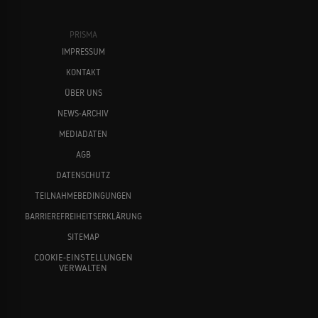
PRISMA
IMPRESSUM
KONTAKT
ÜBER UNS
NEWS-ARCHIV
MEDIADATEN
AGB
DATENSCHUTZ
TEILNAHMEBEDINGUNGEN
BARRIEREFREIHEITSERKLÄRUNG
SITEMAP
COOKIE-EINSTELLUNGEN
VERWALTEN