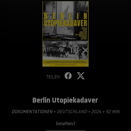
TEILEN
Berlin Utopiekadaver
DOKUMENTATIONEN
• DEUTSCHLAND • 2024 • 92 MIN
Gesehen?