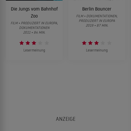
Die Jungs vom Bahnhof
Berlin Bouncer
Zoo
FILM • DOKUMENTATIONEN,
PRODUZIERT IN EUROPA
FILM • PRODUZIERT IN EUROPA,
2019 • 87 MIN.
DOKUMENTATIONEN
2011 • 84 MIN.
Lesermeinung
Lesermeinung