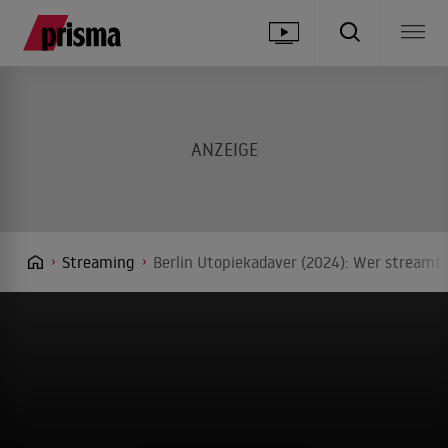
Streaming
Berlin Utopiekadaver (2024): Wer streamt 