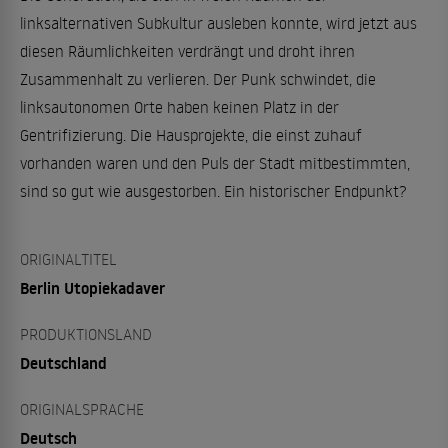
linksalternativen Subkultur ausleben konnte, wird jetzt aus
diesen Räumlichkeiten verdrängt und droht ihren
Zusammenhalt zu verlieren. Der Punk schwindet, die
linksautonomen Orte haben keinen Platz in der
Gentrifizierung. Die Hausprojekte, die einst zuhauf
vorhanden waren und den Puls der Stadt mitbestimmten,
sind so gut wie ausgestorben. Ein historischer Endpunkt?
ORIGINALTITEL
Berlin Utopiekadaver
PRODUKTIONSLAND
Deutschland
ORIGINALSPRACHE
Deutsch