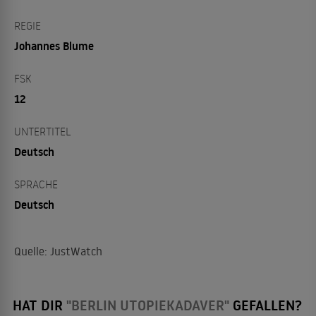
REGIE
Johannes Blume
FSK
12
UNTERTITEL
Deutsch
SPRACHE
Deutsch
Quelle: JustWatch
HAT DIR
"BERLIN UTOPIEKADAVER"
GEFALLEN?