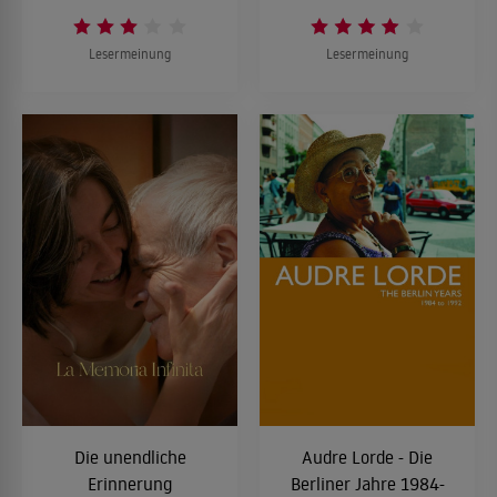
Lesermeinung
Lesermeinung
Die unendliche
Audre Lorde - Die
Erinnerung
Berliner Jahre 1984-