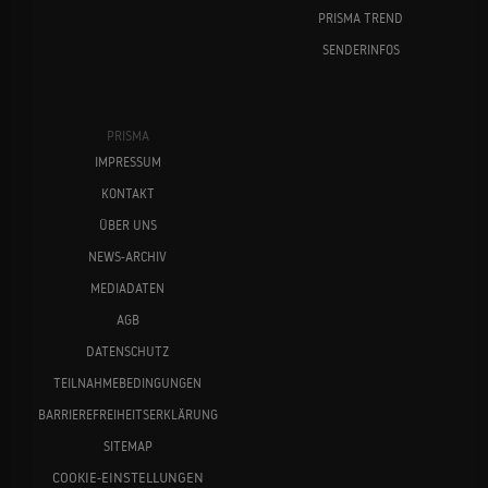
PRISMA TREND
SENDERINFOS
PRISMA
IMPRESSUM
KONTAKT
ÜBER UNS
NEWS-ARCHIV
MEDIADATEN
AGB
DATENSCHUTZ
TEILNAHMEBEDINGUNGEN
BARRIEREFREIHEITSERKLÄRUNG
SITEMAP
COOKIE-EINSTELLUNGEN