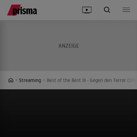
Streaming
Best of the Best III - Gegen den Terror (1