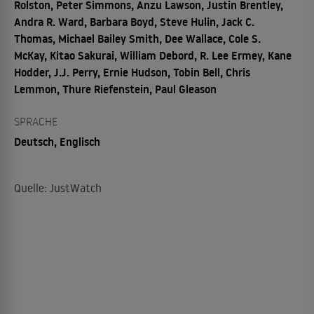
Rolston, Peter Simmons, Anzu Lawson, Justin Brentley,
Andra R. Ward, Barbara Boyd, Steve Hulin, Jack C.
Thomas, Michael Bailey Smith, Dee Wallace, Cole S.
McKay, Kitao Sakurai, William Debord, R. Lee Ermey, Kane
Hodder, J.J. Perry, Ernie Hudson, Tobin Bell, Chris
Lemmon, Thure Riefenstein, Paul Gleason
SPRACHE
Deutsch, Englisch
Quelle: JustWatch