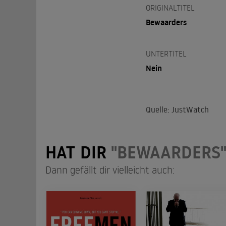
ORIGINALTITEL
Bewaarders
UNTERTITEL
Nein
Quelle: JustWatch
HAT DIR
"BEWAARDERS
Dann gefällt dir vielleicht auch: