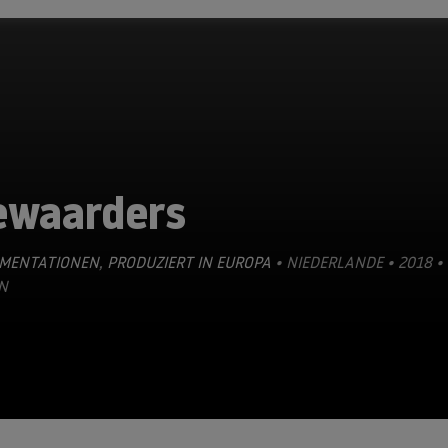
ewaarders
MENTATIONEN
,
PRODUZIERT IN EUROPA
• NIEDERLANDE • 2018 •
N