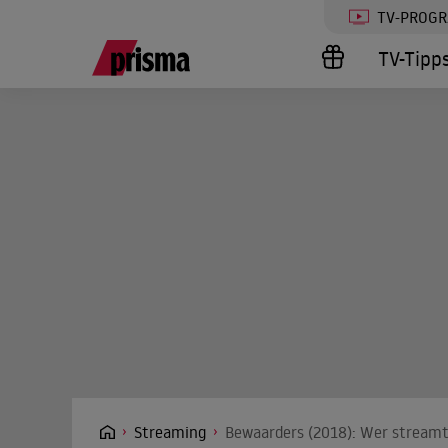
TV-PROG
TV-Tipp
Streaming
Bewaarders (2018): Wer streamt