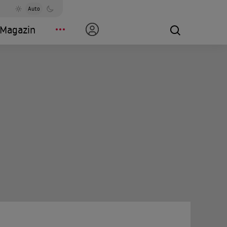
Auto
Magazin