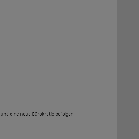
und eine neue Bürokratie befolgen,