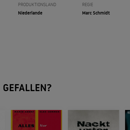
PRODUKTIONSLAND
REGIE
Niederlande
Marc Schmidt
"
GEFALLEN?