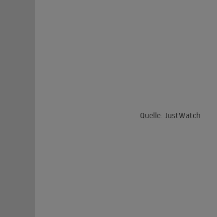
Quelle: JustWatch