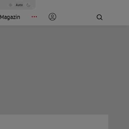
Auto
Magazin